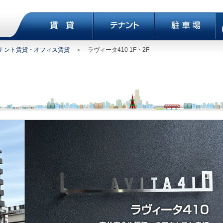
ナント賃貸・オフィス賃貸
＞ ラヴィータ410 1F・2F