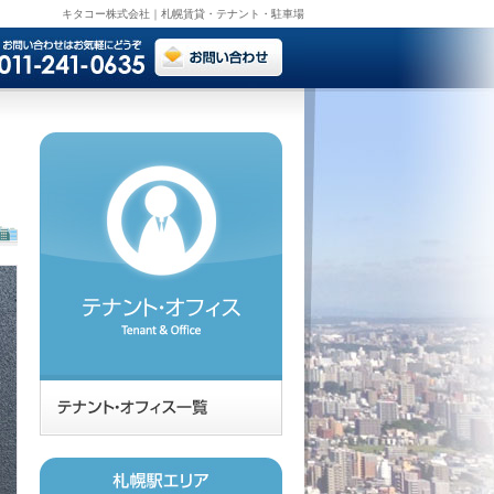
キタコー株式会社｜札幌賃貸・テナント・駐車場