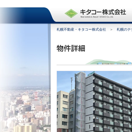
札幌不動産・キタコー株式会社
＞
札幌のテ