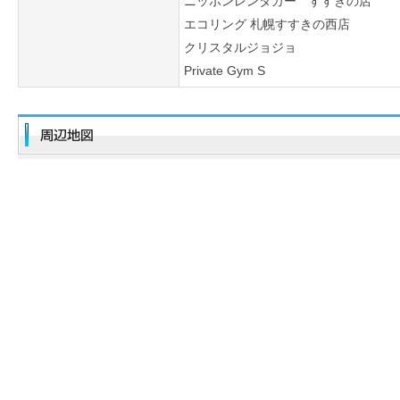
ニッポンレンタカー すすきの店
エコリング 札幌すすきの西店
クリスタルジョジョ
Private Gym S