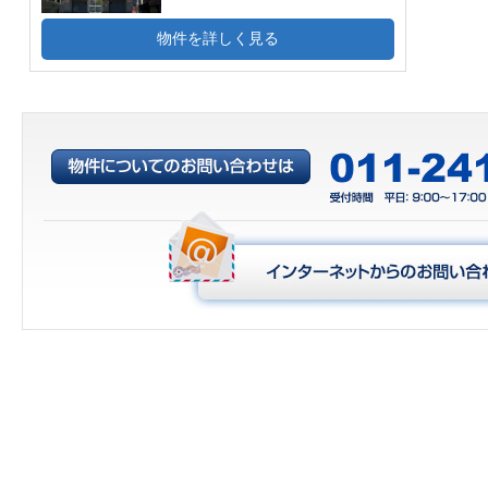
物件を詳しく見る