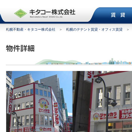
札幌不動産・キタコー株式会社
＞
札幌のテナント賃貸・オフィス賃貸
＞ K