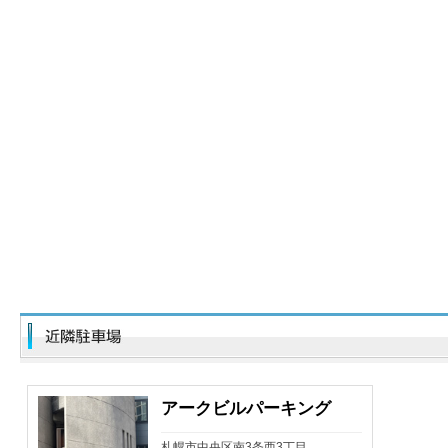
アークビルパーキング
札幌市中央区南3条西3丁目