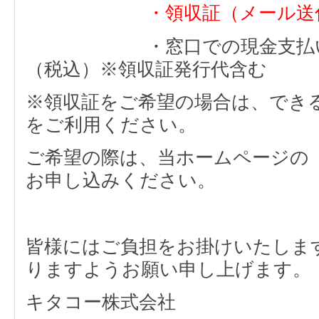
・領収証（メール
・窓口での現金支払い 1
（税込）※領収証発行代含む
※領収証をご希望の場合は、でき
をご利用ください。
ご希望の際は、当ホームページの
お申し込みください。
皆様にはご負担をお掛けいたしま
りますようお願い申し上げます。
キタコー株式会社