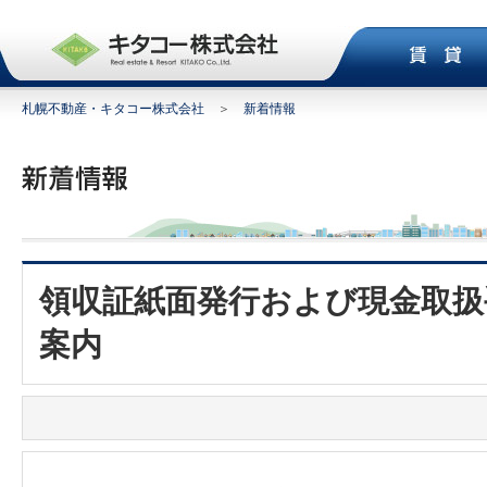
札幌不動産・キタコー株式会社
＞
新着情報
領収証紙面発行および現金取扱
案内