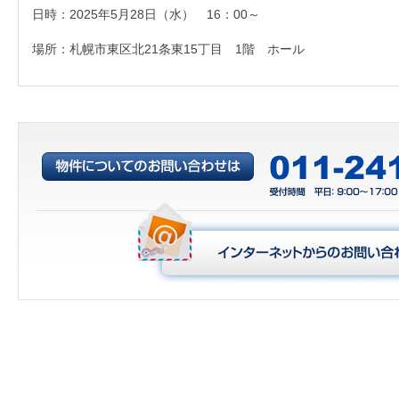
日時：2025年5月28日（水） 16：00～
場所：札幌市東区北21条東15丁目 1階 ホール