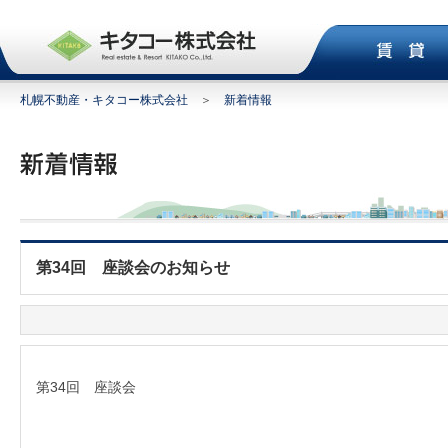
札幌不動産・キタコー株式会社
＞
新着情報
第34回 座談会のお知らせ
第34回 座談会